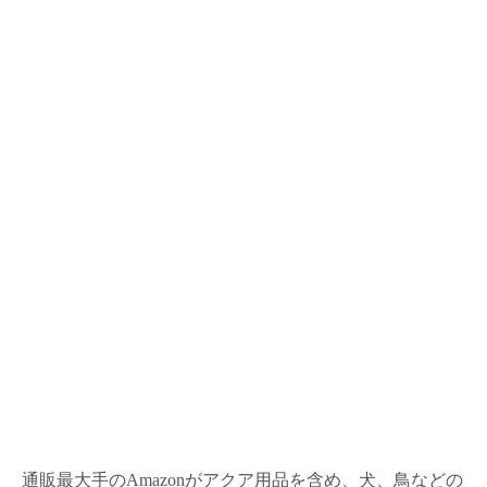
通販最大手のAmazonがアクア用品を含め、犬、鳥などの