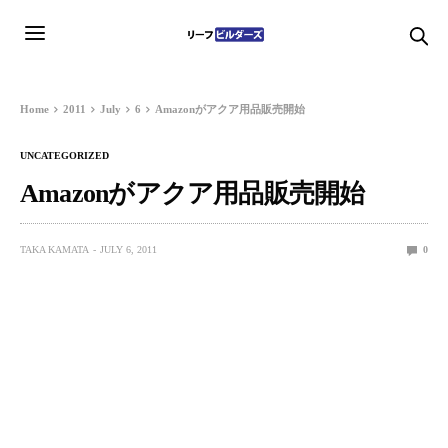
Home
2011
July
6
Amazonがアクア用品販売開始
UNCATEGORIZED
Amazonがアクア用品販売開始
TAKA KAMATA
JULY 6, 2011
0