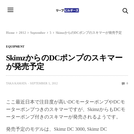
Home
2012
September
5
SkimzからのDCポンプのスキマーが発売予定
EQUIPMENT
SkimzからのDCポンプのスキマー
が発売予定
TAKA KAMATA
SEPTEMBER 5, 2012
0
ここ最近日本で注目度が高いDCモーターポンプやDCモ
ーターポンプつきのスキマーですが、SkimzからもDCモ
ーターポンプ付きのスキマーが発売されるようです。
発売予定のモデルは、Skimz DC 3000, Skimz DC