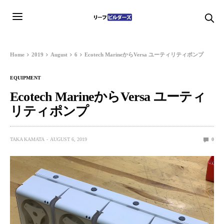
Home
2019
August
6
Ecotech MarineからVersa ユーティリティポンプ
EQUIPMENT
Ecotech MarineからVersa ユーティ
リティポンプ
TAKA KAMATA
AUGUST 6, 2019
0