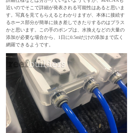
詳細仕様などは分かっていないようですが、MACNAも
近いのでそこで詳細が発表される可能性はあると思いま
す。写真を見てもらえるとわかりますが、本体に接続す
るホース部分が簡単に抜き差しできたりするのはプラス
かと思います。この手のポンプは、水換えなどの大量の
添加が必要な場合から、1日に0.5mlだけの添加まで広く
網羅できるようです。