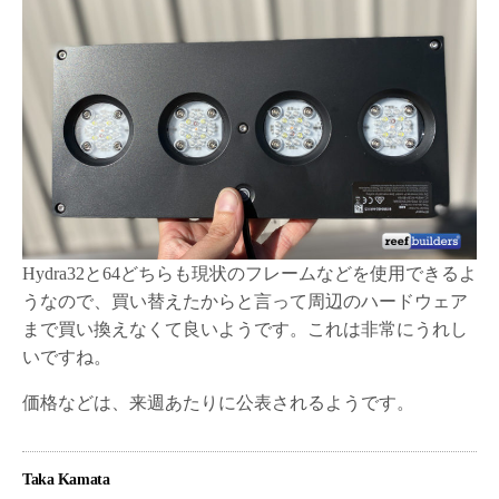
Hydra32と64どちらも現状のフレームなどを使用できるよ
うなので、買い替えたからと言って周辺のハードウェア
まで買い換えなくて良いようです。これは非常にうれし
いですね。
価格などは、来週あたりに公表されるようです。
Taka Kamata