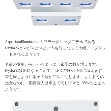
AquariumIlluminationのフラッグシップモデルである
Hydra26と52が32と64という名前になって大幅アップグレ
ードされるようです。
名前の変更からわかるように、素子の数が増えます。
Hydra52は64になることで、LEDの数が64個に増えます。
32も同じように素子の数が32個になります。より多くの
光量なのに、消費電力は今まで同じ90Wと135Wのままの
ようです。