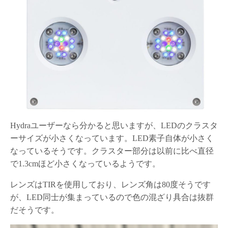
Hydraユーザーなら分かると思いますが、LEDのクラスタ
ーサイズが小さくなっています。LED素子自体が小さく
なっているそうです。クラスター部分は以前に比べ直径
で1.3cmほど小さくなっているようです。
レンズはTIRを使用しており、レンズ角は80度そうです
が、LED同士が集まっているので色の混ざり具合は抜群
だそうです。