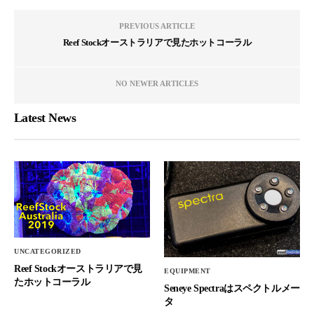
PREVIOUS ARTICLE
Reef Stockオーストラリアで見たホットコーラル
NO NEWER ARTICLES
Latest News
UNCATEGORIZED
Reef Stockオーストラリアで見
EQUIPMENT
たホットコーラル
Seneye Spectraはスペクトルメー
タ