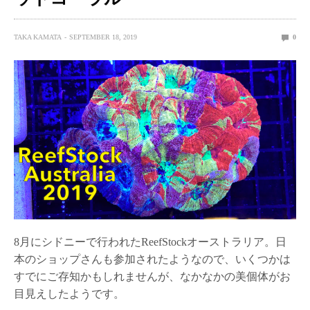
TAKA KAMATA
SEPTEMBER 18, 2019
0
8月にシドニーで行われたReefStockオーストラリア。日
本のショップさんも参加されたようなので、いくつかは
すでにご存知かもしれませんが、なかなかの美個体がお
目見えしたようです。