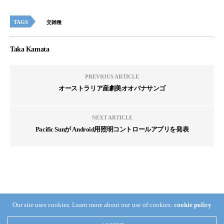
TAGS
交雑種
Taka Kamata
PREVIOUS ARTICLE
オーストラリア産劇美オオバナサンゴ
NEXT ARTICLE
Pacific Sunが Android用照明コントロールアプリを発表
Our site uses cookies. Learn more about our use of cookies:
cookie policy