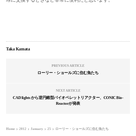
Taka Kamata
PREVIOUS ARTICLE
ローリー・ショールズに住む魚たち
NEXT ARTICLE
CAD lights から逆円錐型バイオペレットリアクター、CONIC Bio-
Reactorが発表
Home
2012
January
25
ローリー・ショールズに住む魚たち