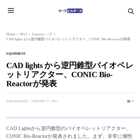
Home
2012
January
27
CAD lights から逆円錐型バイオペレットリアクター、CONIC Bio-Reactorが発表
EQUIPMENT
CAD lights から逆円錐型バイオペレ
ットリアクター、CONIC Bio-
Reactorが発表
TAKA KAMATA
JANUARY 27, 2012
0
CAD Lightsから逆円錐型のバイオペレットリアクター、
CONIC Bio-Reactorが発表されました。まず、非常に個性