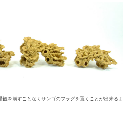
景観を崩すことなくサンゴのフラグを置くことが出来るよ