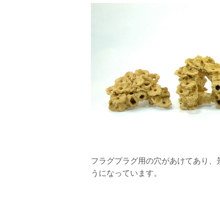
フラグプラグ用の穴があけてあり、
うになっています。