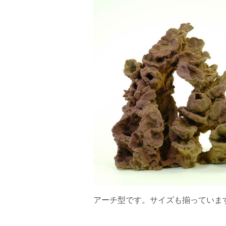
アーチ型です。サイズも揃っていま