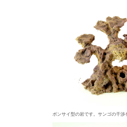
ボンサイ型の岩です。サンゴの干渉