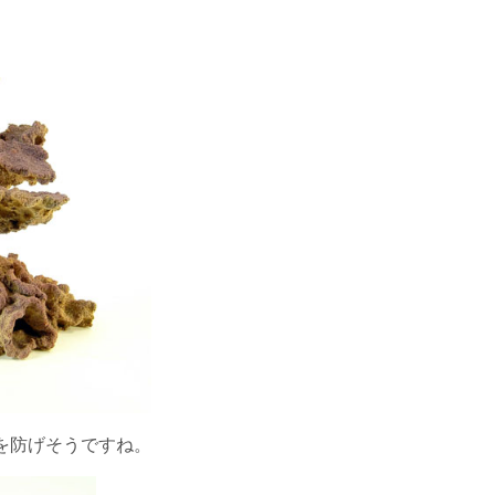
を防げそうですね。