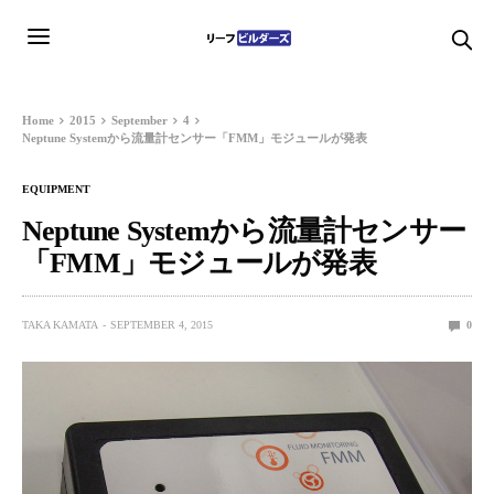
Home
2015
September
4
Neptune Systemから流量計センサー「FMM」モジュールが発表
EQUIPMENT
Neptune Systemから流量計センサー
「FMM」モジュールが発表
TAKA KAMATA
SEPTEMBER 4, 2015
0