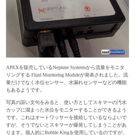
APEXを販売しているNeptune Systemsから流量をモニタ
リングする Fluid Monitoring Moduleが発表されました。流
量だけでなく水位センサー、水漏れセンサーなどの機能
もあるようです。
写真の謳い文句をみると、使い方としてスキマーの汚水
カップに溜まった水位をモニターすることができるよう
です。これはオートワッサーを接続しているならよいで
すが、そうでないとスキマーが爆発してしまうことがあ
ります。個人的にBubble Kingを使用しているのですが、