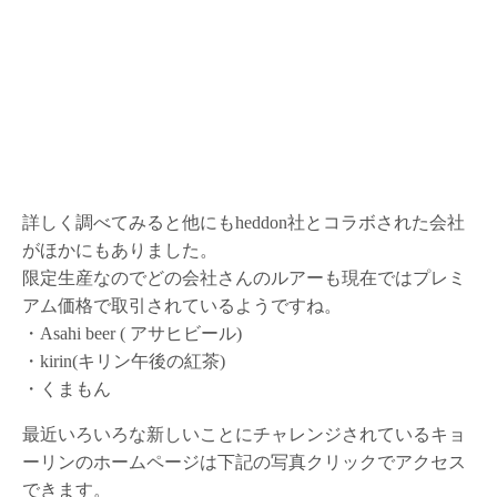
詳しく調べてみると他にもheddon社とコラボされた会社
がほかにもありました。
限定生産なのでどの会社さんのルアーも現在ではプレミ
アム価格で取引されているようですね。
・A
sahi beer ( アサヒビール)
・kirin(キリン午後の紅茶)
・くまもん
最近いろいろな新しいことにチャレンジされているキョ
ーリンのホームページは下記の写真クリックでアクセス
できます。