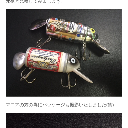
元祖と比較してみましょう。
マニアの方の為にパッケージも撮影いたしました(笑)