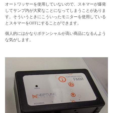
オートワッサーを使用していないので、スキマーが爆発
してサンプ内が大変なことになってしまうことがありま
す。そういうときにこういったモニターを使用している
とスキマーをOFFにすることができます。
個人的にはかなりポテンシャルが高い商品になるんよう
な気がします。