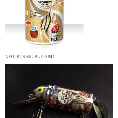
NEOPROS BIG BUD X9411