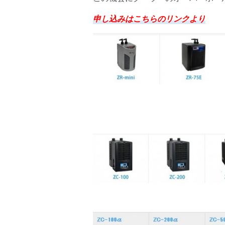
申し込みはこちらのリンクより