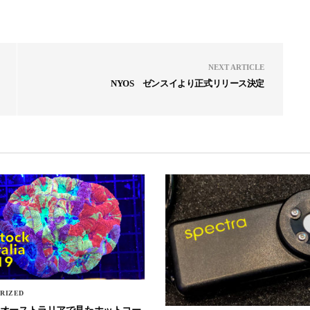
NEXT ARTICLE
NYOS ゼンスイより正式リリース決定
RIZED