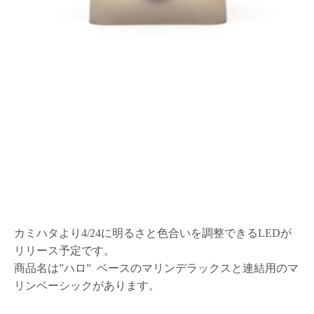
カミハタより4/24に明るさと色合いを調整できるLEDが
リリース予定です。
商品名は”ハロ” ベースのマリンデラックスと連結用のマ
リンベーシックがあります。