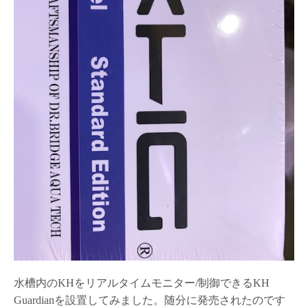
水槽内のKHをリアルタイムモニター/制御できるKH
Guardianを設置してみました。随分に発売されたのです