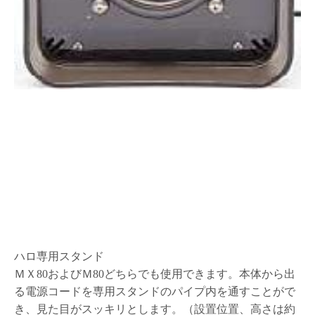
ハロ専用スタンド
ＭＸ80およびＭ80どちらでも使用できます。本体から出
る電源コードを専用スタンドのパイプ内を通すことがで
き、見た目がスッキリとします。（設置位置、高さは約