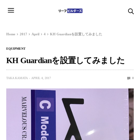
Home
2017
April
4
KH Guardianを設置してみました
EQUIPMENT
KH Guardianを設置してみました
TAKA KAMATA
APRIL 4, 2017
0