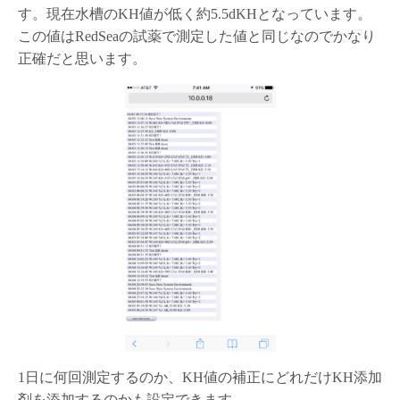
す。現在水槽のKH値が低く約5.5dKHとなっています。
この値はRedSeaの試薬で測定した値と同じなのでかなり
正確だと思います。
1日に何回測定するのか、KH値の補正にどれだけKH添加
剤を添加するのかも設定できます。