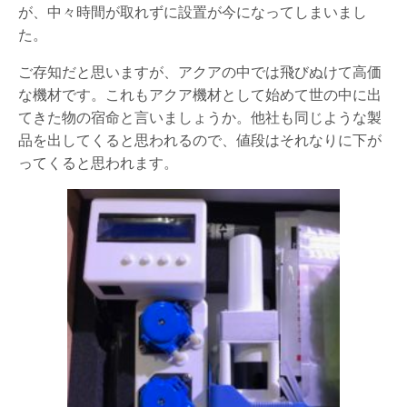
が、中々時間が取れずに設置が今になってしまいまし
た。
ご存知だと思いますが、アクアの中では飛びぬけて高価
な機材です。これもアクア機材として始めて世の中に出
てきた物の宿命と言いましょうか。他社も同じような製
品を出してくると思われるので、値段はそれなりに下が
ってくると思われます。