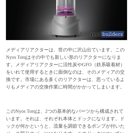
メディアリアクターは、世の中に沢山出ています。この
Nyos Torqはその中でも新しい形のリアクターになりま
す。
メディアリアクターに活性炭やGFO（鉄系吸着材）
をいれて使用するときに面倒なのは、そのメディアの交
換です。市場にある多くのリアクターは、思っているよ
りもメディアの交換作業に時間がかかってしまいます。
このNyos Torqは、2つの基本的なパーツから構成されて
います。それは、それぞれ本体とドックになります。ド
ックが何かというと、流量を調節できるポンプが付いた