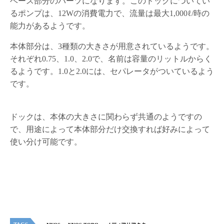
ベース部分のパーツになります。このドックについてい
るポンプは、12Wの消費電力で、流量は最大1,000ℓ/時の
能力があるようです。
本体部分は、3種類の大きさが用意されているようです。
それぞれ0.75、1.0、2.0で、名前は容量のリットルからく
るようです。1.0と2.0には、セパレータがついているよう
です。
ドックは、本体の大きさに関わらず共通のようですの
で、用途によって本体部分だけ交換すれば好みによって
使い分け可能です。