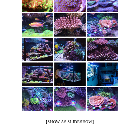
[SHOW AS SLIDESHOW]