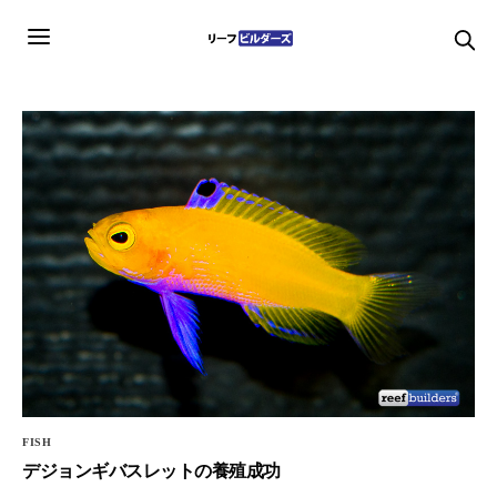
FISH
デジョンギバスレットの養殖成功