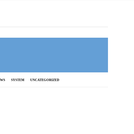
EWS
SYSTEM
UNCATEGORIZED