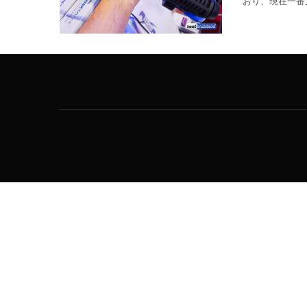
おり、現在一番大