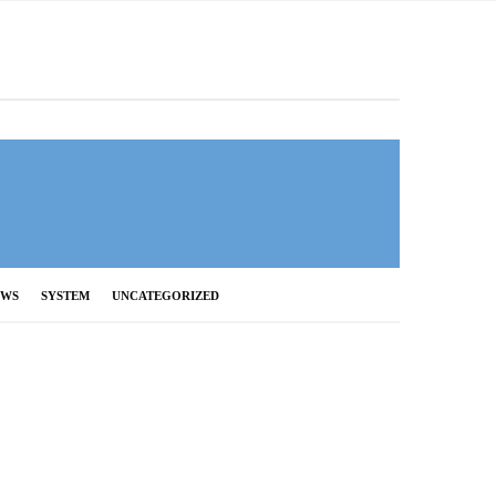
EWS
SYSTEM
UNCATEGORIZED