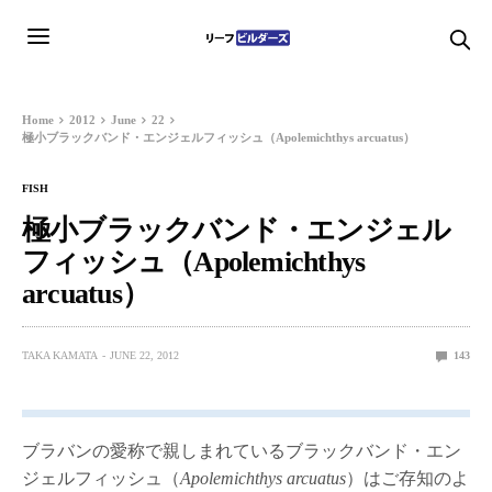
Home
2012
June
22
極小ブラックバンド・エンジェルフィッシュ（Apolemichthys arcuatus）
FISH
極小ブラックバンド・エンジェル
フィッシュ（Apolemichthys
arcuatus）
TAKA KAMATA
JUNE 22, 2012
143
ブラバンの愛称で親しまれているブラックバンド・エン
ジェルフィッシュ（
Apolemichthys arcuatus
）はご存知のよ