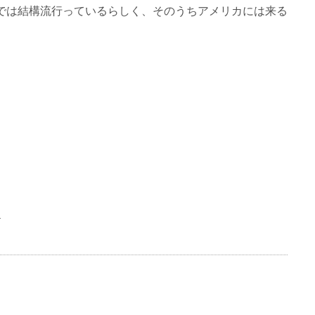
では結構流行っているらしく、そのうちアメリカには来る
Y