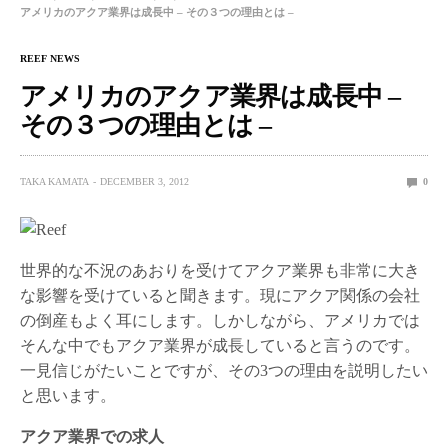
アメリカのアクア業界は成長中 – その３つの理由とは –
REEF NEWS
アメリカのアクア業界は成長中 –
その３つの理由とは –
TAKA KAMATA
DECEMBER 3, 2012
0
世界的な不況のあおりを受けてアクア業界も非常に大き
な影響を受けていると聞きます。現にアクア関係の会社
の倒産もよく耳にします。しかしながら、アメリカでは
そんな中でもアクア業界が成長していると言うのです。
一見信じがたいことですが、その3つの理由を説明したい
と思います。
アクア業界での求人