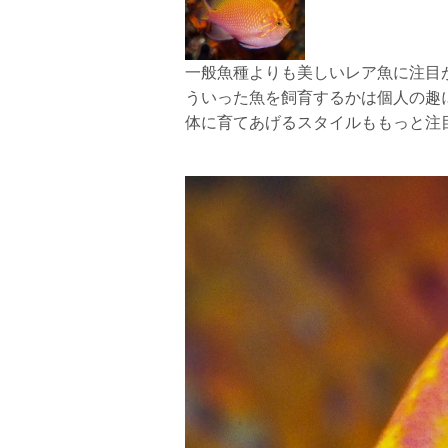
一般魚種よりも美しいレア魚に注目
ういった魚を飼育するかは個人の趣
体に育てあげるスタイルももっと注