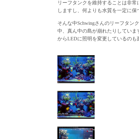
リーフタンクを維持することは非常
しますし、何よりも水質を一定に保
そんな中Schwingさんのリーフタ
中、真ん中の島が崩れたりしていま
からLEDに照明を変更しているのも