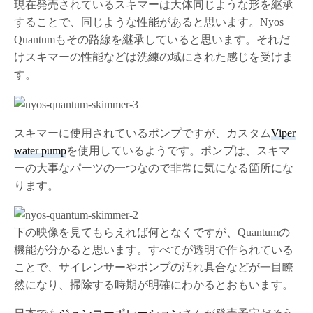
現在発売されているスキマーは大体同じような形を継承
することで、同じような性能があると思います。Nyos
Quantumもその路線を継承していると思います。それだ
けスキマーの性能などは洗練の域にされた感じを受けま
す。
スキマーに使用されているポンプですが、カスタム
Viper
water pump
を使用しているようです。ポンプは、スキマ
ーの大事なパーツの一つなので非常に気になる箇所にな
ります。
下の映像を見てもらえれば何となくですが、Quantumの
機能が分かると思います。すべてが透明で作られている
ことで、サイレンサーやポンプの汚れ具合などが一目瞭
然になり、掃除する時期が明確にわかるとおもいます。