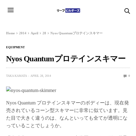
Home
2014
April
28
Nyos Quantumプロテインスキマー
EQUIPMENT
Nyos Quantumプロテインスキマー
TAKA KAMATA
APRIL 28, 2014
0
Nyos Quantum プロテインスキマーのボディーは、現在発
売されているコーン型スキマーに非常に似ています。見
た目で大きく違うのは、なんといっても全てが透明にな
っていることでしょうか。