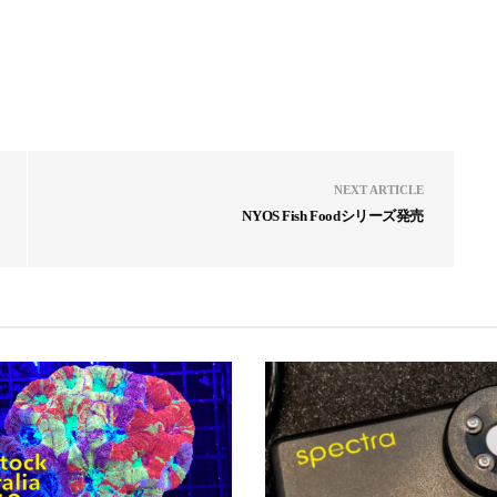
NEXT ARTICLE
NYOS Fish Foodシリーズ発売