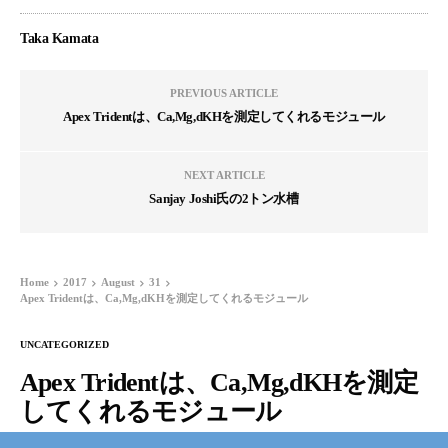
Taka Kamata
PREVIOUS ARTICLE
Apex Tridentは、Ca,Mg,dKHを測定してくれるモジュール
NEXT ARTICLE
Sanjay Joshi氏の2トン水槽
Home
2017
August
31
Apex Tridentは、Ca,Mg,dKHを測定してくれるモジュール
UNCATEGORIZED
Apex Tridentは、Ca,Mg,dKHを測定
してくれるモジュール