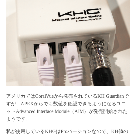
アメリカではCoralVueから発売されているKH Guardianで
すが、APEXからでも数値を確認できるようになるユニ
ットAdvanced Interface Module（AIM）が発売開始された
ようです。
私が使用しているKHGはProバージョンなので、KH値の