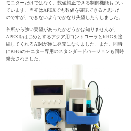
モニターだけではなく、数値補正できる制御機能もつい
ています。当初はAPEXでも数値を確認できると思った
のですが、できないようでかなり失望したりしました。
各所から強い要望があったかどうかは知りませんが、
APEXをはじめとするアクア用コントローラとKHGを接
続してくれるAIMが遂に発売になりました。また、同時
にKHGのモニター専用のスタンダードバージョンも同時
発売されました。