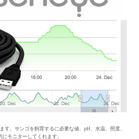
たちます。サンゴを飼育するに必要な値、pH、水温、照度、
的にモニターしてくれます。