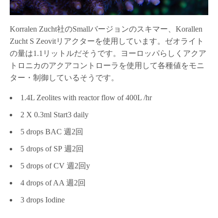
Korralen Zucht社のSmallバージョンのスキマー、Korallen
Zucht S Zeovitリアクターを使用しています。ゼオライト
の量は1.1リットルだそうです。ヨーロッパらしくアクア
トロニカのアクアコントローラを使用して各種値をモニ
ター・制御しているそうです。
1.4L Zeolites with reactor flow of 400L /hr
2 X 0.3ml Start3 daily
5 drops BAC 週2回
5 drops of SP 週2回
5 drops of CV 週2回y
4 drops of AA 週2回
3 drops Iodine