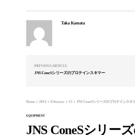
Taka Kamata
PREVIOUS ARTICLE
JNS ConeSシリーズのプロテインスキマー
Home
2013
February
15
JNS ConeSシリーズのプロテインスキ
EQUIPMENT
JNS ConeSシ